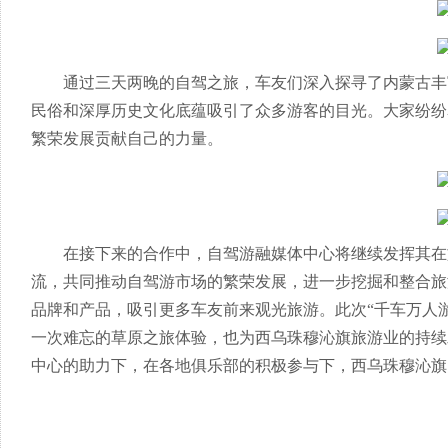
通过三天两晚的自驾之旅，车友们深入探寻了内蒙古丰
民俗和深厚历史文化底蕴吸引了众多游客的目光。大家纷纷
繁荣发展贡献自己的力量。
在接下来的合作中，自驾游融媒体中心将继续发挥其在
流，共同推动自驾游市场的繁荣发展，进一步挖掘和整合旅游
品牌和产品，吸引更多车友前来观光旅游。此次“千车万人
一次难忘的草原之旅体验，也为西乌珠穆沁旗旅游业的持续
中心的助力下，在各地俱乐部的积极参与下，西乌珠穆沁旗