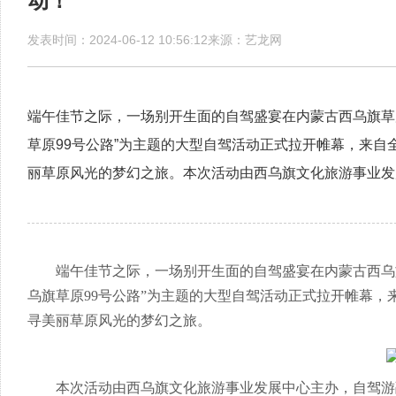
动！
发表时间：2024-06-12 10:56:12来源：艺龙网
端午佳节之际，一场别开生面的自驾盛宴在内蒙古西乌旗草
草原99号公路”为主题的大型自驾活动正式拉开帷幕，来
丽草原风光的梦幻之旅。本次活动由西乌旗文化旅游事业发
端午佳节之际，一场别开生面的自驾盛宴在内蒙古西乌
乌旗草原99号公路”为主题的大型自驾活动正式拉开帷幕
寻美丽草原风光的梦幻之旅。
本次活动由西乌旗文化旅游事业发展中心主办，自驾游