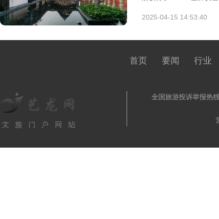
2025-04-15 14:53:40
首页
要闻
行业
全国旅游投诉举报热线: