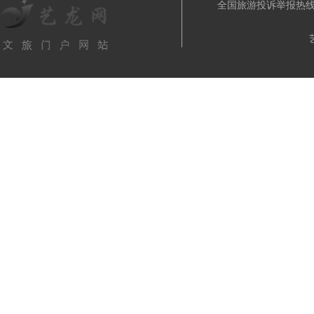
全国旅游投诉举报热线: