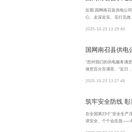
近期,国网南召县供电公
心、走深走实、见行见效
戒
2025-10-23 13:29:40
国网南召县供电
“您对我们的供电服务满意
保您百分百满意。”近日
2025-10-23 13:27:48
筑牢安全防线 
在全国第23个“安全生产
讲安全、个个会应急——