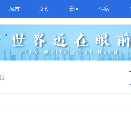
城市
文创
景区
住宿