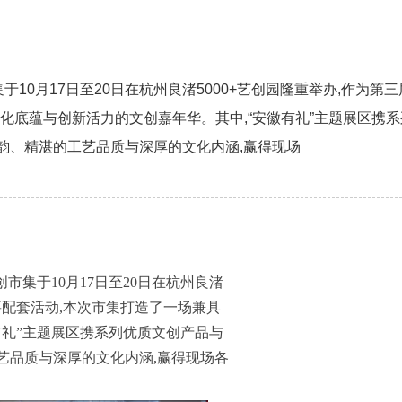
10月17日至20日在杭州良渚5000+艺创园隆重举办,作为第三
化底蕴与创新活力的文创嘉年华。其中,“安徽有礼”主题展区携
韵、精湛的工艺品质与深厚的文化内涵,赢得现场
市集于10月17日至20日在杭州良渚
重要配套活动,本次市集打造了一场兼具
有礼”主题展区携系列优质文创产品与
艺品质与深厚的文化内涵,赢得现场各