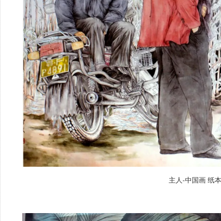
主人-中国画 纸本 