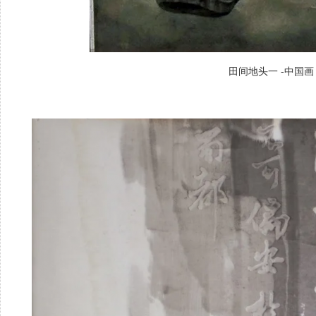
田间地头一 -中国画 纸