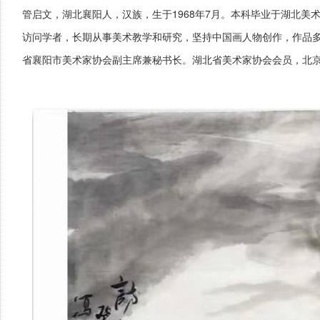
管启文，湖北襄阳人，汉族，生于1968年7月。本科毕业于湖北美
访问学者，长期从事美术教学和研究，坚持中国画人物创作，作品
省襄阳市美术家协会副主席兼秘书长。湖北省美术家协会会员，北