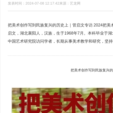
发表时间：2024-07-08 12:17:42来源：艺龙网
把美术创作写到民族复兴的历史上｜管启文专访 2024把
启文，湖北襄阳人，汉族，生于1968年7月。本科毕业于
中国艺术研究院访问学者，长期从事美术教学和研究，坚持
把美术创作写到民族复兴的历